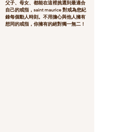
父子、母女、都能在這裡挑選到最適合
自己的戒指，saint maurice 對戒為您紀
錄每個動人時刻。不用擔心與他人擁有
想同的戒指，你擁有的絕對獨一無二！