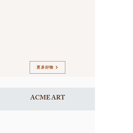
更多好物
ACME ART