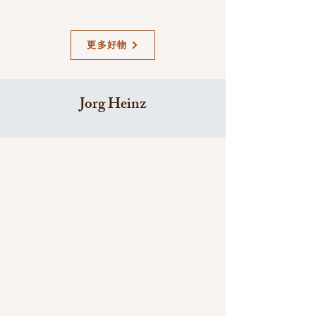
更多好物
Jorg Heinz