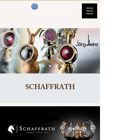
SCHAFFRATH