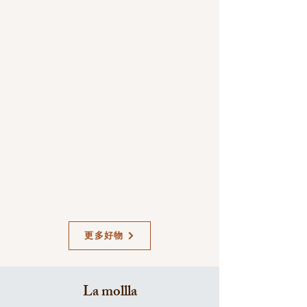
更多好物
La mollla