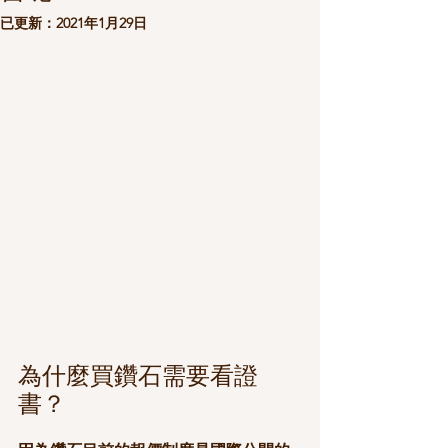
已更新：
2021年1月29日
為什麼買鑽石需要看證
書？