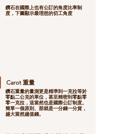
鑽石在國際上也有公訂的角度比率制
度，下圖顯示最理想的切工角度
Carot 重量
鑽石重量的量測更是精準到一克拉等於
零點二公克的單位，甚至精密到零點零
零一克拉，這當然也是國際公訂制度。
簡單一個原則、那就是一分錢一分貨，
越大當然越值錢。