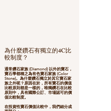
為什麼鑽石有獨立的4C比
較制度？
通常鑽石家族 (Diamond) 以外的寶石，
寶石學都稱之為有色寶石家族 (Color 
Stone)。為什麼鑽石獨立於其它寶石家
族之外呢？原因在於，所有寶石的價值
比較原則都是一樣的，唯獨鑽石在比較
原則中，具有國際公訂、市場認可的價
值比較制度。
在投資性寶石價值比較中，我們細分成