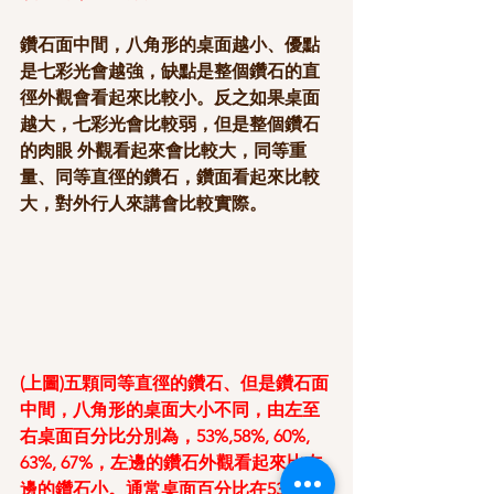
鑽石面中間，八角形的桌面越小、優點
是七彩光會越強，缺點是整個鑽石的直
徑外觀會看起來比較小。反之如果桌面
越大，七彩光會比較弱，但是整個鑽石
的肉眼 外觀看起來會比較大，同等重
量、同等直徑的鑽石，鑽面看起來比較
大，對外行人來講會比較實際。
(上圖)五顆同等直徑的鑽石、但是鑽石面
中間，八角形的桌面大小不同，由左至
右桌面百分比分別為，53%,58%, 60%, 
63%, 67%，左邊的鑽石外觀看起來比右
邊的鑽石小。通常桌面百分比在53~58% 