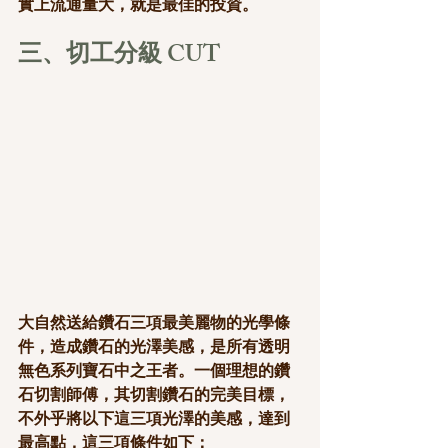
實上流通量大，就是最佳的投資。
三、切工分級 CUT
大自然送給鑽石三項最美麗物的光學條
件，造成鑽石的光澤美感，是所有透明
無色系列寶石中之王者。一個理想的鑽
石切割師傅，其切割鑽石的完美目標，
不外乎將以下這三項光澤的美感，達到
最高點，這三項條件如下：