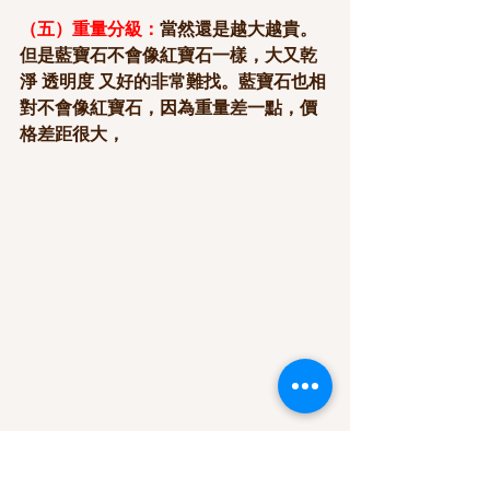
（五）重量分級：
當然還是越大越貴。
但是藍寶石不會像紅寶石一樣，大又乾
淨 透明度 又好的非常難找。藍寶石也相
對不會像紅寶石，因為重量差一點，價
格差距很大，